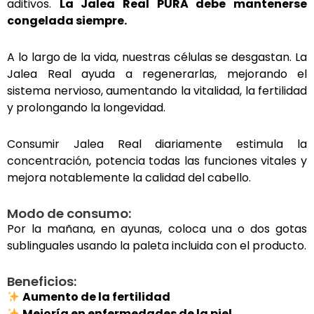
aditivos.
La Jalea Real PURA debe mantenerse
congelada siempre.
A lo largo de la vida, nuestras células se desgastan. La
Jalea Real ayuda a regenerarlas, mejorando el
sistema nervioso, aumentando la vitalidad, la fertilidad
y prolongando la longevidad.
Consumir Jalea Real diariamente estimula la
concentración, potencia todas las funciones vitales y
mejora notablemente la calidad del cabello.
Modo de consumo:
Por la mañana, en ayunas, coloca una o dos gotas
sublinguales usando la paleta incluida con el producto.
Beneficios:
Aumento de la fertilidad
Mejoría en enfermedades de la piel