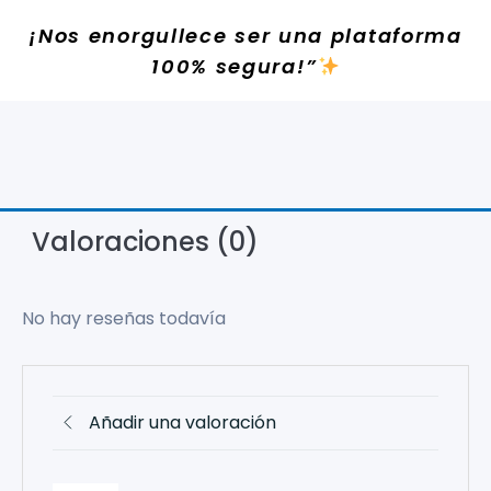
¡Nos enorgullece ser una plataforma
100% segura!”
Valoraciones (0)
No hay reseñas todavía
Añadir una valoración