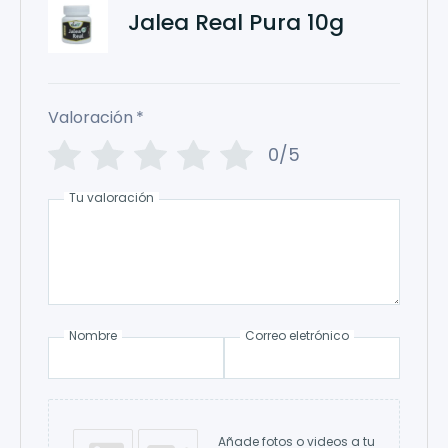
Jalea Real Pura 10g
Valoración
*
0/5
Tu valoración
Nombre
Correo eletrónico
Añade fotos o videos a tu