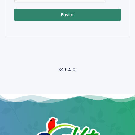
Enviar
SKU: AL01