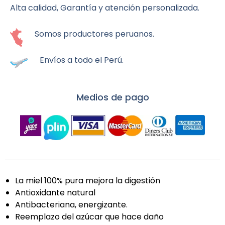
cantidad
Alta calidad, Garantía y atención personalizada.
Somos productores peruanos.
Envíos a todo el Perú.
Medios de pago
La miel 100% pura mejora la digestión
Antioxidante natural
Antibacteriana, energizante.
Reemplazo del azúcar que hace daño