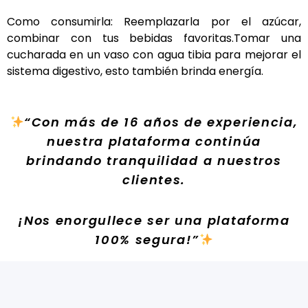
Como consumirla: Reemplazarla por el azúcar,
combinar con tus bebidas favoritas.Tomar una
cucharada en un vaso con agua tibia para mejorar el
sistema digestivo, esto también brinda energía.
“Con más de 16 años de experiencia,
nuestra plataforma continúa
brindando tranquilidad a nuestros
clientes.
¡Nos enorgullece ser una plataforma
100% segura!”