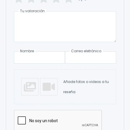
Tu valoración
Nombre
Correo eletrónico
Añade fotos o videos a tu
reseña