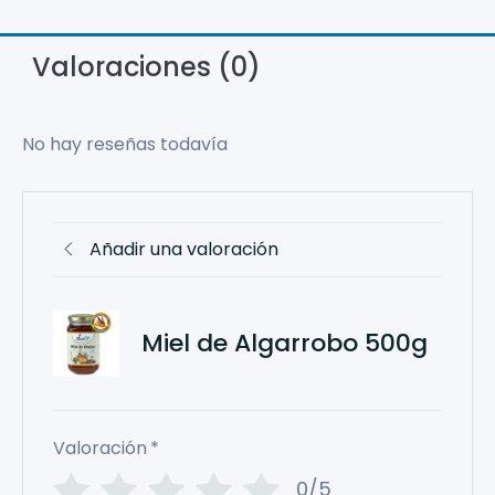
Valoraciones (0)
No hay reseñas todavía
Añadir una valoración
Miel de Algarrobo 500g
Valoración
*
0/5