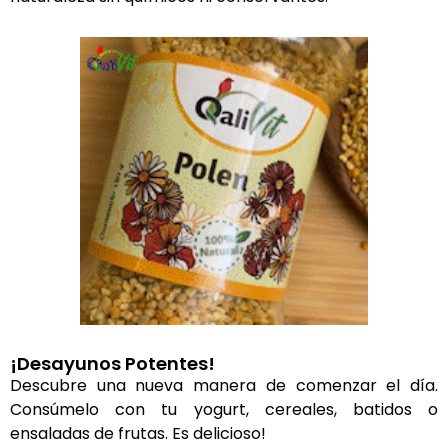
¡Desayunos Potentes!
Descubre una nueva manera de comenzar el día.
Consúmelo con tu yogurt, cereales, batidos o
ensaladas de frutas. Es delicioso!