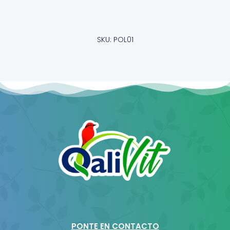
SKU: POL01
PONTE EN CONTACTO