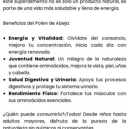
este superalimento no es solo un producto natural, es
parte de una vida más saludable y llena de energía.
Beneficios del Polen de Abeja:
Energía y Vitalidad:
Olvídate del cansancio,
mejora tu concentración, inicia cada día con
energía renovada.
Juventud Natural:
Un milagro de la naturaleza
que contiene aminoácidos, mejora la vista, piel, uñas
y cabello.
Salud Digestiva y Urinaria:
Apoya tus procesos
digestivos y protege tu sistema urinario.
Rendimiento Físico:
Fortalece tus músculos con
sus aminoácidos esenciales.
¿Quién puede consumirlo?
¡Todos! Desde niños hasta
adultos mayores, disfruta de la pureza de la
naturaleza sin químicos ni conservantes.