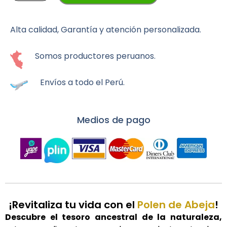
120g
cantidad
Alta calidad, Garantía y atención personalizada.
Somos productores peruanos.
Envíos a todo el Perú.
Medios de pago
¡Revitaliza tu vida con el
Polen de Abeja
!
Descubre el tesoro ancestral de la naturaleza,