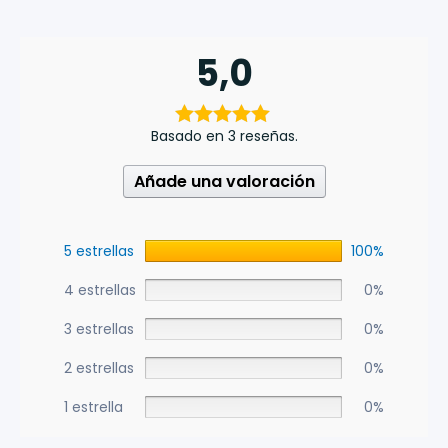
5,0
Basado en 3 reseñas.
Añade una valoración
5 estrellas
100%
4 estrellas
0%
3 estrellas
0%
2 estrellas
0%
1 estrella
0%