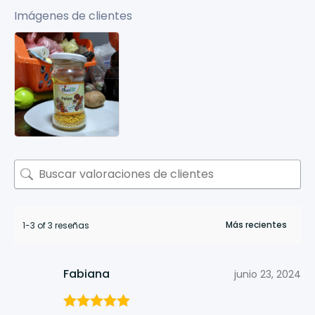
Imágenes de clientes
1-3 of 3 reseñas
Fabiana
junio 23, 2024