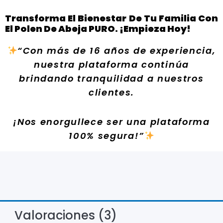
Transforma El Bienestar De Tu Familia Con
El Polen De Abeja PURO. ¡Empieza Hoy!
“Con más de 16 años de experiencia,
nuestra plataforma continúa
brindando tranquilidad a nuestros
clientes.
¡Nos enorgullece ser una plataforma
100% segura!”
Valoraciones (3)