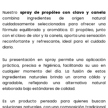
Nuestro
spray de propóleo con clavo y canela
combina ingredientes de origen natural
cuidadosamente seleccionados para ofrecer una
fórmula equilibrada y aromática. El propóleo, junto
con el clavo de olor y la canela, aporta una sensación
reconfortante y refrescante, ideal para el cuidado
diario.
Su presentación en spray permite una aplicación
práctica, precisa e higiénica, facilitando su uso en
cualquier momento del día. La fusión de estos
ingredientes naturales brinda un aroma cálido y
agradable, reflejando una alternativa natural
elaborada bajo estándares de calidad.
Es un producto pensado para quienes buscan
soluciones naturales, con una composición tradicional