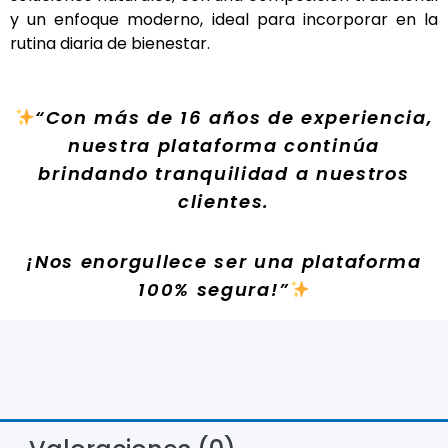
y un enfoque moderno, ideal para incorporar en la
rutina diaria de bienestar.
“Con más de 16 años de experiencia,
nuestra plataforma continúa
brindando tranquilidad a nuestros
clientes.
¡Nos enorgullece ser una plataforma
100% segura!”