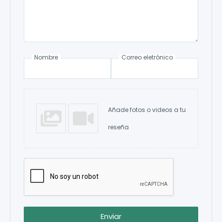
Nombre
Correo eletrónico
Añade fotos o videos a tu
reseña
Enviar