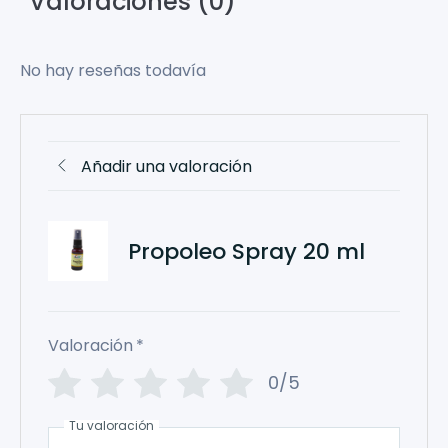
Valoraciones (0)
No hay reseñas todavía
Añadir una valoración
Propoleo Spray 20 ml
Valoración
*
0/5
Tu valoración